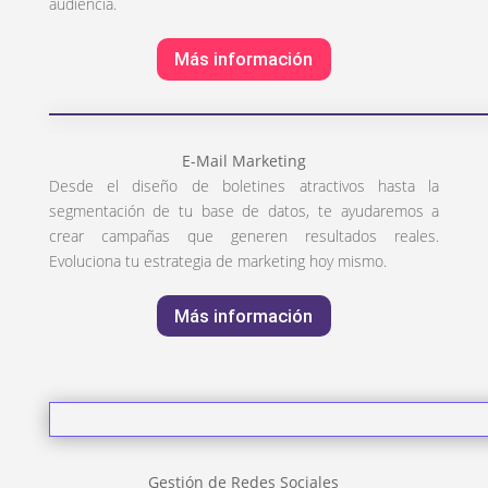
audiencia.
Más información
E-Mail Marketing
Desde el diseño de boletines atractivos hasta la
segmentación de tu base de datos, te ayudaremos a
crear campañas que generen resultados reales.
Evoluciona tu estrategia de marketing hoy mismo.
Más información
Gestión de Redes Sociales