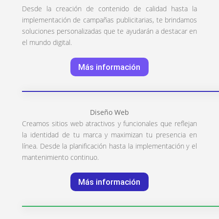
Desde la creación de contenido de calidad hasta la
implementación de campañas publicitarias, te brindamos
soluciones personalizadas que te ayudarán a destacar en
el mundo digital.
Más información
Diseño Web
Creamos sitios web atractivos y funcionales que reflejan
la identidad de tu marca y maximizan tu presencia en
línea. Desde la planificación hasta la implementación y el
mantenimiento continuo.
Más información