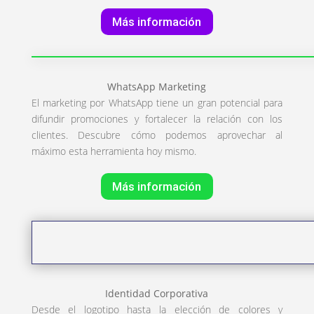
Más información
WhatsApp Marketing
El marketing por WhatsApp tiene un gran potencial para
difundir promociones y fortalecer la relación con los
clientes. Descubre cómo podemos aprovechar al
máximo esta herramienta hoy mismo.
Más información
Identidad Corporativa
Desde el logotipo hasta la elección de colores y