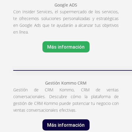
Google ADS
Con Insider Services, el supermercado de los servicios,
te ofrecemos soluciones personalizadas y estratégicas
en Google Ads que te ayudarán a alcanzar tus objetivos
en línea.
Más información
Gestión Kommo CRM
Gestión de CRM Kommo, CRM de ventas
conversacionales. Descubre cómo la plataforma de
gestión de CRM Kommo puede potenciar tu negocio con
ventas conversacionales efectivas.
Más información