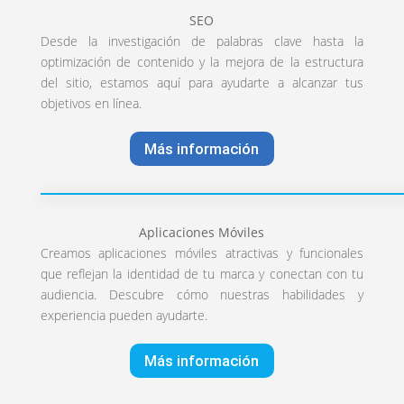
SEO
Desde la investigación de palabras clave hasta la
optimización de contenido y la mejora de la estructura
del sitio, estamos aquí para ayudarte a alcanzar tus
objetivos en línea.
Más información
Aplicaciones Móviles
Creamos aplicaciones móviles atractivas y funcionales
que reflejan la identidad de tu marca y conectan con tu
audiencia. Descubre cómo nuestras habilidades y
experiencia pueden ayudarte.
Más información