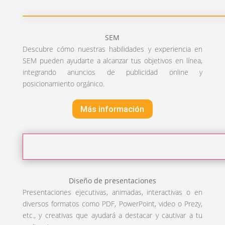
SEM
Descubre cómo nuestras habilidades y experiencia en
SEM pueden ayudarte a alcanzar tus objetivos en línea,
integrando anuncios de publicidad online y
posicionamiento orgánico.
Más información
Diseño de presentaciones
Presentaciones ejecutivas, animadas, interactivas o en
diversos formatos como PDF, PowerPoint, video o Prezy,
etc., y creativas que ayudará a destacar y cautivar a tu