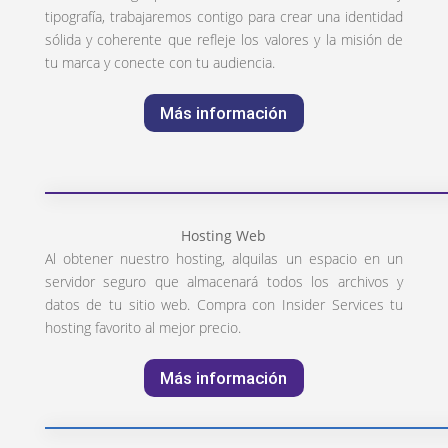
tipografía, trabajaremos contigo para crear una identidad
sólida y coherente que refleje los valores y la misión de
tu marca y conecte con tu audiencia.
Más información
Hosting Web
Al obtener nuestro hosting, alquilas un espacio en un
servidor seguro que almacenará todos los archivos y
datos de tu sitio web. Compra con Insider Services tu
hosting favorito al mejor precio.
Más información